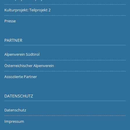
Kulturprojekt: Teilprojekt 2
Presse
PARTNER
Alpenverein Südtirol
Österreichischer Alpenverein
Assoziierte Partner
DATENSCHUTZ
Datenschutz
Impressum