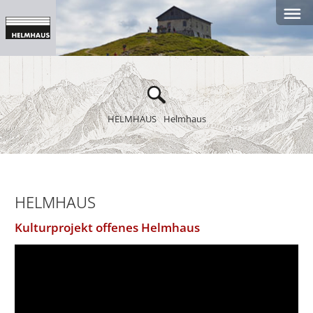
HELMHAUS
Helmhaus
HELMHAUS
Kulturprojekt offenes Helmhaus