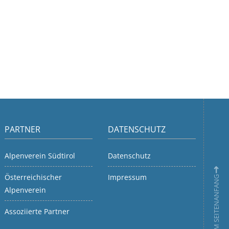
PARTNER
DATENSCHUTZ
Alpenverein Südtirol
Datenschutz
Österreichischer
Impressum
ZUM SEITENANFANG
Alpenverein
Assoziierte Partner