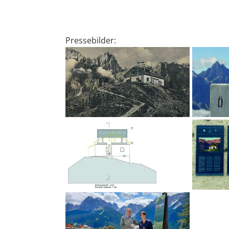
Pressebilder: